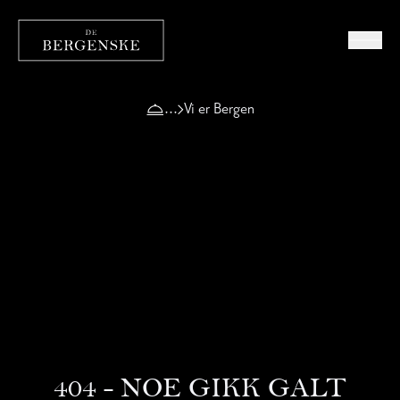
Vi er Bergen
404 - NOE GIKK GALT