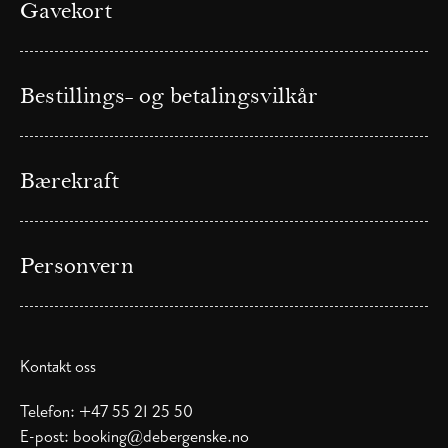
Gavekort
Bestillings- og betalingsvilkår
Bærekraft
Personvern
Kontakt oss
Telefon:
+47 55 21 25 50
E-post:
booking@debergenske.no