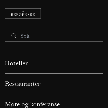
Hoteller
Restauranter
Møte og konferanse