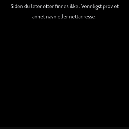
Siden du leter etter finnes ikke. Vennligst prøv et
annet navn eller nettadresse.