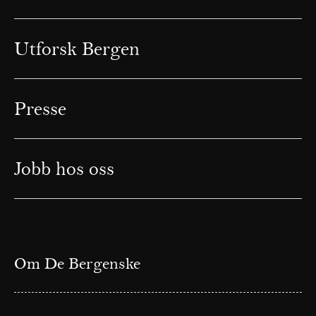
Utforsk Bergen
Presse
Jobb hos oss
Om De Bergenske