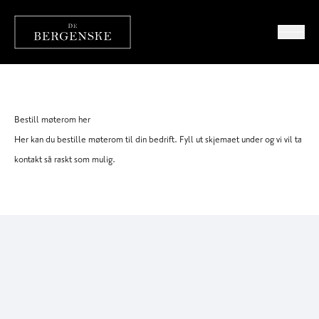
Bestill møterom her
Her kan du bestille møterom til din bedrift. Fyll ut skjemaet under og vi vil ta
kontakt så raskt som mulig.