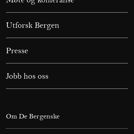
Utforsk Bergen
Presse
Jobb hos oss
Om De Bergenske