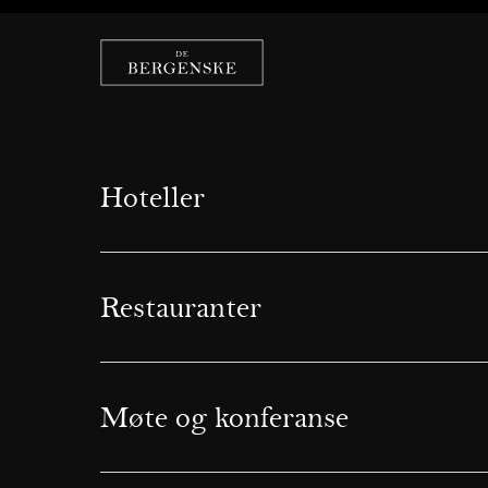
Hoteller
Restauranter
Møte og konferanse