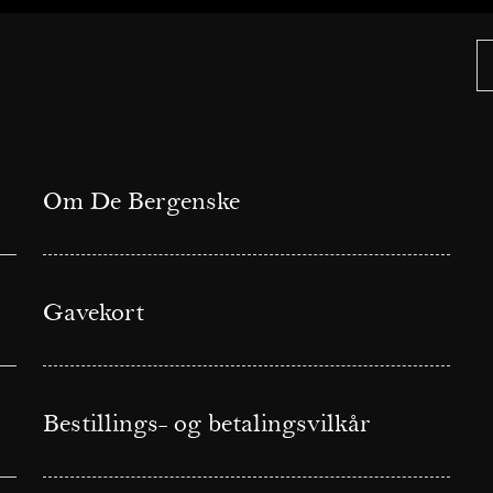
Om De Bergenske
Gavekort
Bestillings- og betalingsvilkår