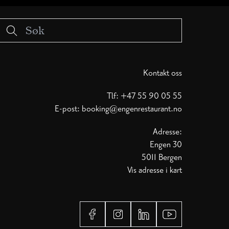
Kontakt oss
Tlf: +47 55 90 05 55
E-post:
booking@engenrestaurant.no
Adresse:
Engen 30
5011 Bergen
Vis adresse i kart