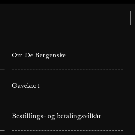
Om De Bergenske
Gavekort
Bestillings- og betalingsvilkår