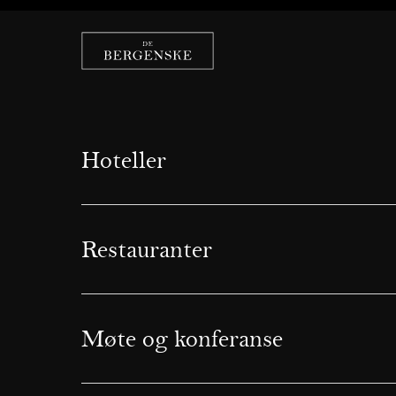
Hoteller
Restauranter
Møte og konferanse