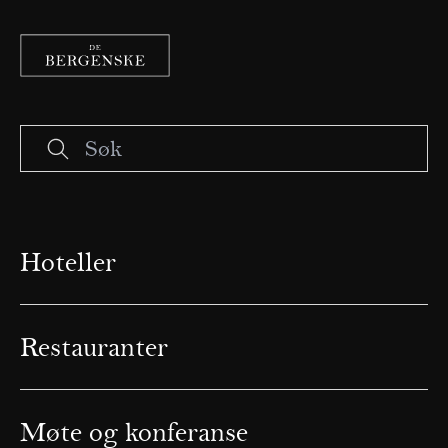
Hoteller
Restauranter
Møte og konferanse