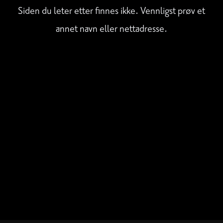
Siden du leter etter finnes ikke. Vennligst prøv et
annet navn eller nettadresse.