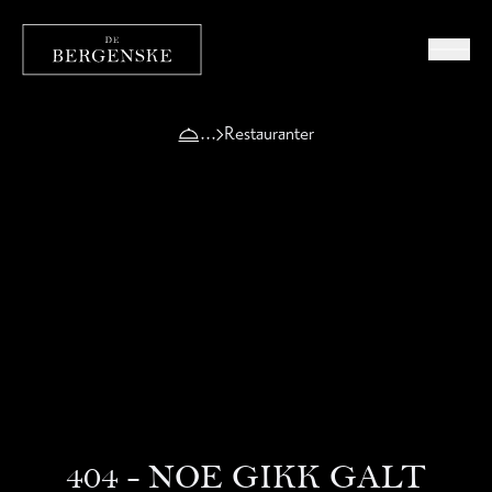
Restauranter
404 - NOE GIKK GALT