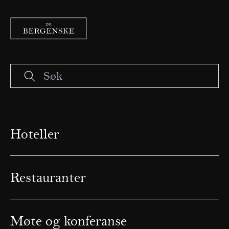
Hoteller
Restauranter
Møte og konferanse