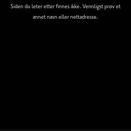
Siden du leter etter finnes ikke. Vennligst prøv et
annet navn eller nettadresse.