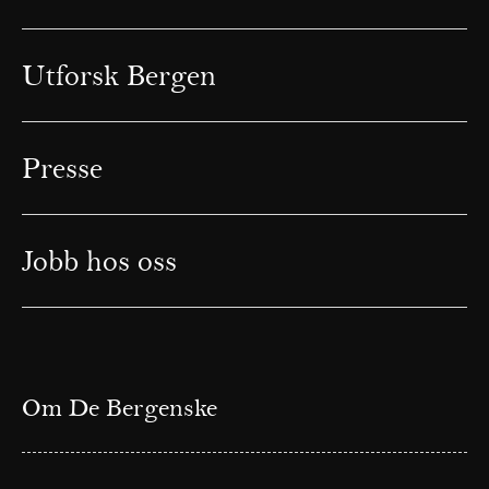
Utforsk Bergen
Presse
Jobb hos oss
Om De Bergenske