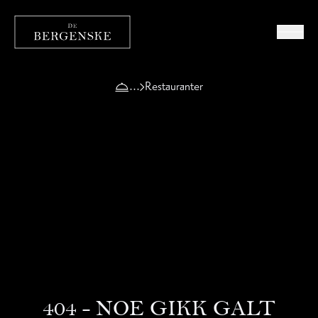
Restauranter
404 - NOE GIKK GALT