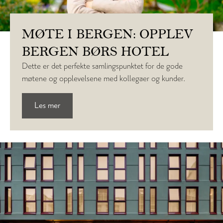
MØTE I BERGEN: OPPLEV
BERGEN BØRS HOTEL
Dette er det perfekte samlingspunktet for de gode
møtene og opplevelsene med kollegaer og kunder.
Les mer