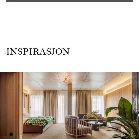
INSPIRASJON