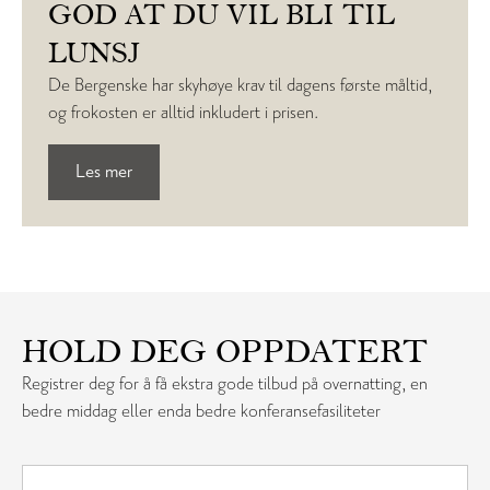
GOD AT DU VIL BLI TIL
LUNSJ
De Bergenske har skyhøye krav til dagens første måltid,
og frokosten er alltid inkludert i prisen.
Les mer
HOLD DEG OPPDATERT
Registrer deg for å få ekstra gode tilbud på overnatting, en
bedre middag eller enda bedre konferansefasiliteter