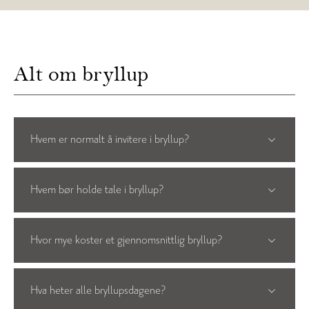
Alt om bryllup
Hvem er normalt å invitere i bryllup?
Hvem bør holde tale i bryllup?
Hvor mye koster et gjennomsnittlig bryllup?
Hva heter alle bryllupsdagene?