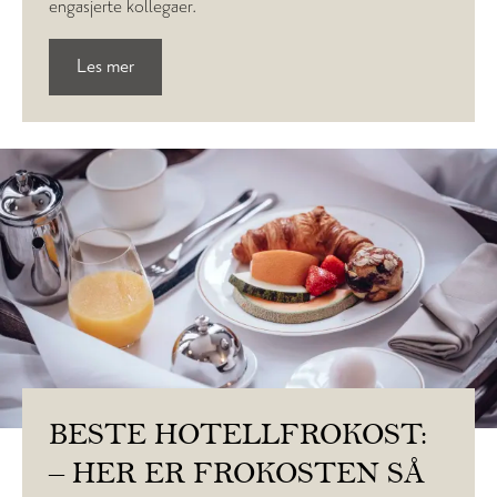
engasjerte kollegaer.
Les mer
BESTE HOTELLFROKOST:
– HER ER FROKOSTEN SÅ