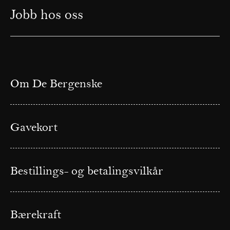
Jobb hos oss
Om De Bergenske
Gavekort
Bestillings- og betalingsvilkår
Bærekraft