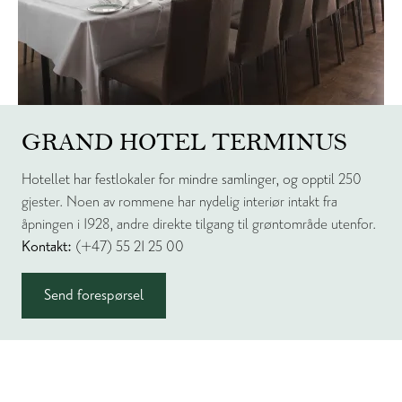
GRAND HOTEL TERMINUS
Hotellet har festlokaler for mindre samlinger, og opptil
250
gjester. Noen av rommene har nydelig interiør intakt fra
åpningen i 1928, andre direkte tilgang til grøntområde utenfor.
Kontakt:
(+47) 55 21 25 00
Send forespørsel