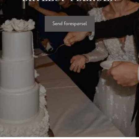
Send forespørsel