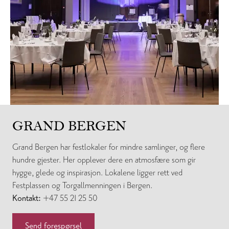
GRAND BERGEN
Grand Bergen har festlokaler for mindre samlinger, og flere
hundre gjester. Her opplever dere en atmosfære som gir
hygge, glede og inspirasjon. Lokalene ligger rett ved
Festplassen og Torgallmenningen i Bergen.
Kontakt:
+47 55 21 25 50
Send forespørsel