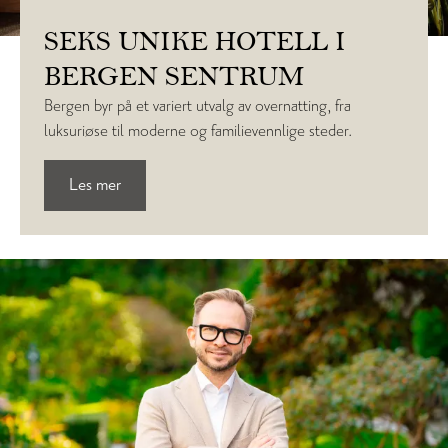
SEKS UNIKE HOTELL I
BERGEN SENTRUM
Bergen byr på et variert utvalg av overnatting, fra
luksuriøse til moderne og familievennlige steder.
Les mer