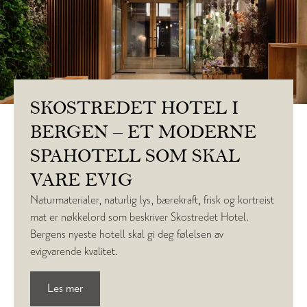
SKOSTREDET HOTEL I
BERGEN – ET MODERNE
SPAHOTELL SOM SKAL
VARE EVIG
Naturmaterialer, naturlig lys, bærekraft, frisk og kortreist
mat er nøkkelord som beskriver Skostredet Hotel.
Bergens nyeste hotell skal gi deg følelsen av
evigvarende kvalitet.
Les mer