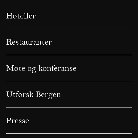
Hoteller
Restauranter
Møte og konferanse
Utforsk Bergen
Presse