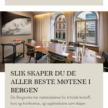
SLIK SKAPER DU DE
ALLER BESTE MØTENE I
BERGEN
De Bergenske har møtelokalene for å holde kickoff,
kurs og konferanse, og opplevelsene som skaper