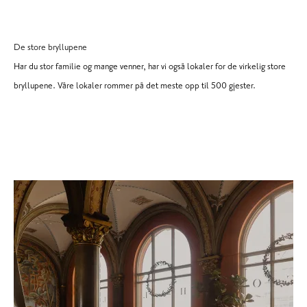
De store bryllupene
Har du stor familie og mange venner, har vi også lokaler for de virkelig store
bryllupene. Våre lokaler rommer på det meste opp til 500 gjester.