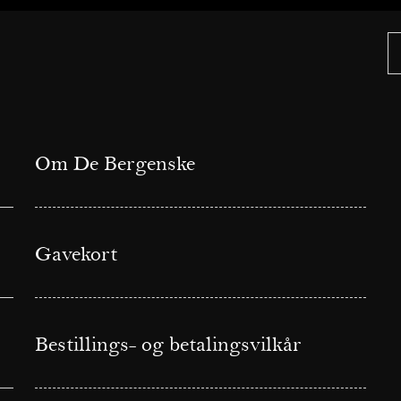
Om De Bergenske
Gavekort
Bestillings- og betalingsvilkår