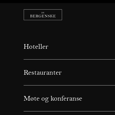
Hoteller
Restauranter
Møte og konferanse