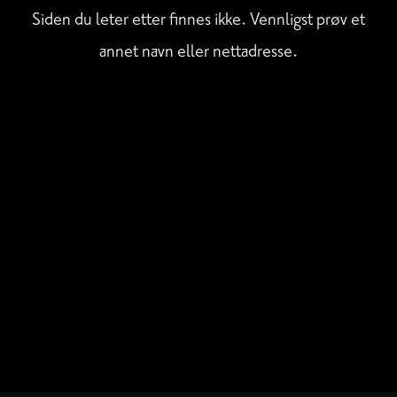
Siden du leter etter finnes ikke. Vennligst prøv et
annet navn eller nettadresse.