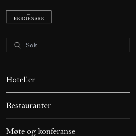
Hoteller
Restauranter
Møte og konferanse