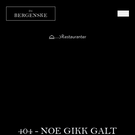
Restauranter
404 - NOE GIKK GALT