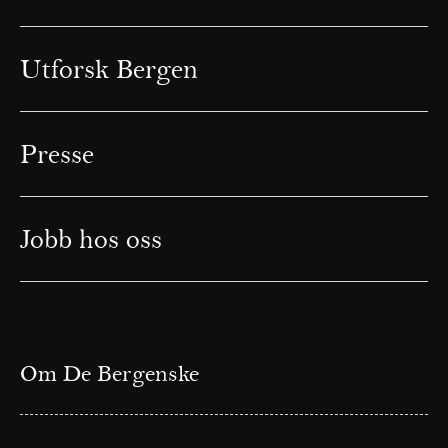
Utforsk Bergen
Presse
Jobb hos oss
Om De Bergenske