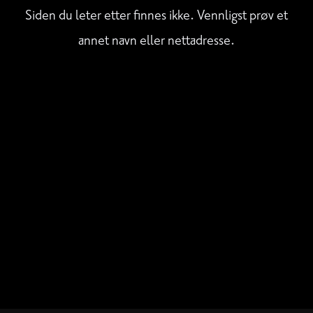
Siden du leter etter finnes ikke. Vennligst prøv et
annet navn eller nettadresse.