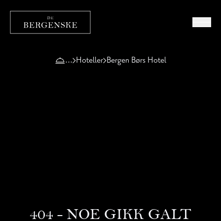
Hoteller
Bergen Børs Hotel
404 - NOE GIKK GALT