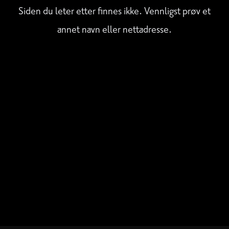
Siden du leter etter finnes ikke. Vennligst prøv et
annet navn eller nettadresse.