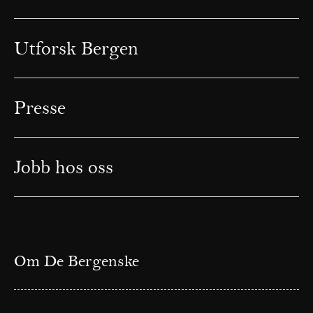
Utforsk Bergen
Presse
Jobb hos oss
Om De Bergenske