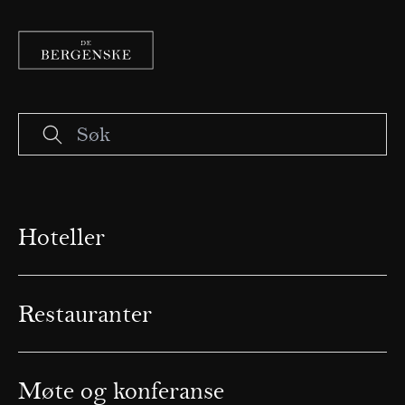
Hoteller
Restauranter
Møte og konferanse