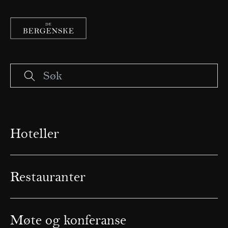
Hoteller
Restauranter
Møte og konferanse