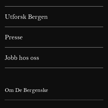
Utforsk Bergen
Presse
Jobb hos oss
Om De Bergenske