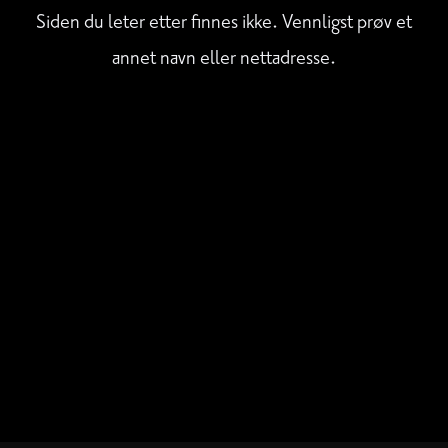
Siden du leter etter finnes ikke. Vennligst prøv et
annet navn eller nettadresse.