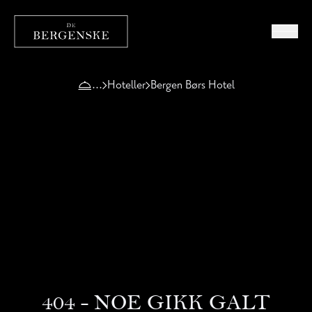
Hoteller
Bergen Børs Hotel
404 - NOE GIKK GALT