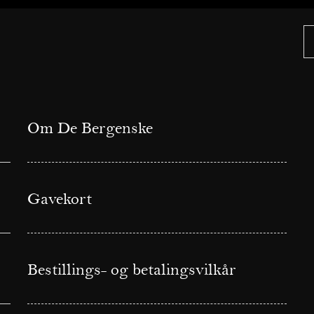
Om De Bergenske
Gavekort
Bestillings- og betalingsvilkår