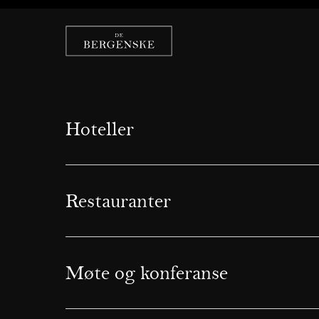
Hoteller
Restauranter
Møte og konferanse