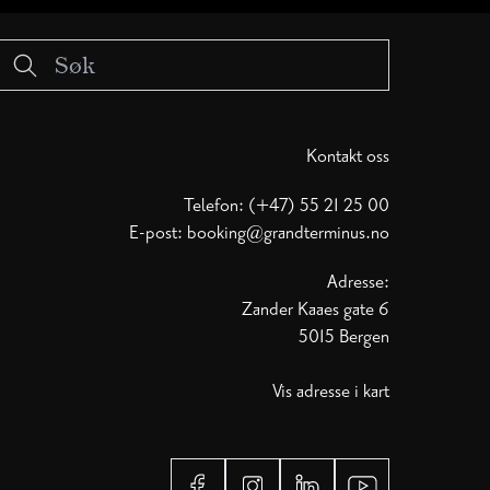
Kontakt oss
Telefon: (+47) 55 21 25 00
E-post:
booking@grandterminus.no
Adresse:
Zander Kaaes gate 6
5015 Bergen
Vis adresse i kart