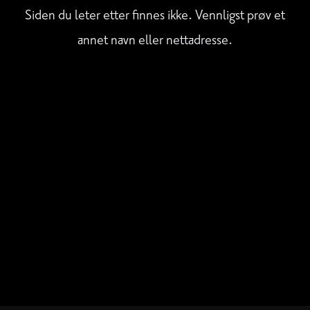
Siden du leter etter finnes ikke. Vennligst prøv et
annet navn eller nettadresse.