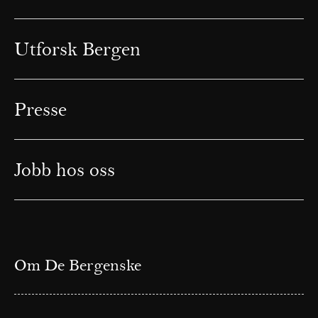
Utforsk Bergen
Presse
Jobb hos oss
Om De Bergenske