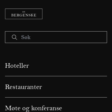
Hoteller
Restauranter
Møte og konferanse