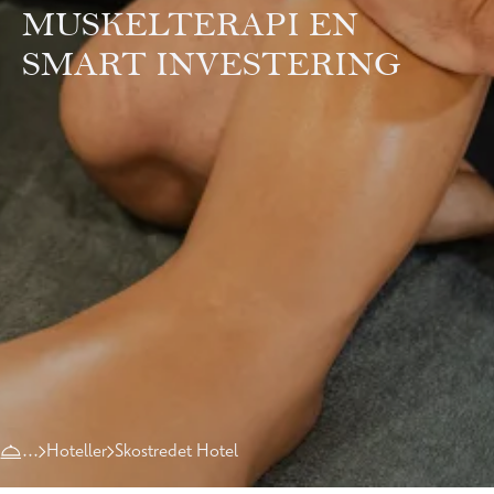
MUSKELTERAPI EN
SMART INVESTERING
Hoteller
Skostredet Hotel