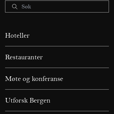
Hoteller
Restauranter
Møte og konferanse
Utforsk Bergen