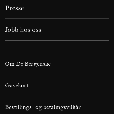
Presse
Jobb hos oss
Om De Bergenske
Gavekort
Bestillings- og betalingsvilkår