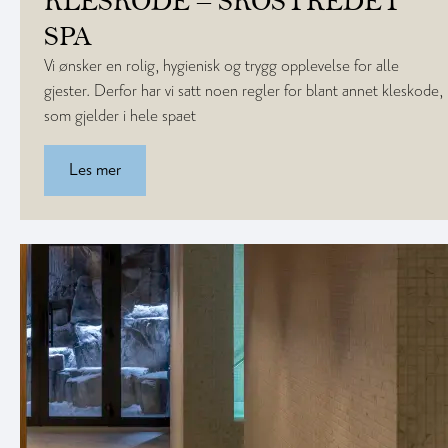
KLESKODE – SKOSTREDET
SPA
Vi ønsker en rolig, hygienisk og trygg opplevelse for alle
gjester. Derfor har vi satt noen regler for blant annet kleskode,
som gjelder i hele spaet
Les mer