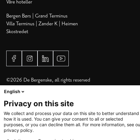
Våre hoteller
Bergen Børs
|
Grand Terminus
Villa Terminus
|
Zander K
|
Heimen
Skostredet
©
2026 De Bergenske, all rights reserved
English
Privacy on this site
We collect and process your data on this site to better understand
how it is used. You can give your consent to all or selected
purposes, or you can decline them all. For more information, see ou
privacy policy.