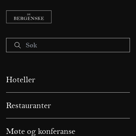
Hoteller
Restauranter
Møte og konferanse