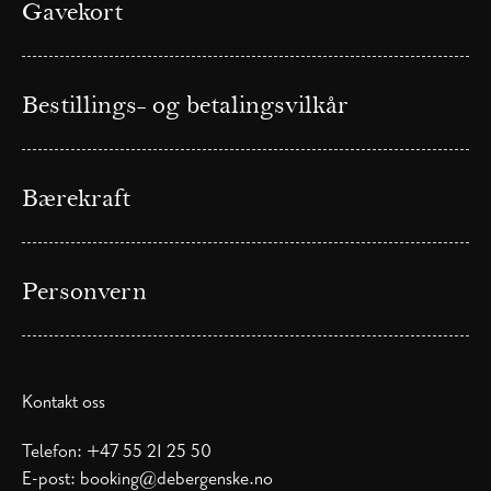
Gavekort
Bestillings- og betalingsvilkår
Bærekraft
Personvern
Kontakt oss
Telefon:
+47 55 21 25 50
E-post:
booking@debergenske.no