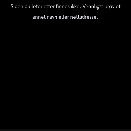
Siden du leter etter finnes ikke. Vennligst prøv et
annet navn eller nettadresse.