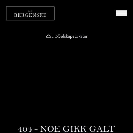
Selskapslokaler
404 - NOE GIKK GALT