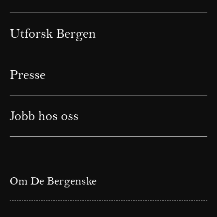
Utforsk Bergen
Presse
Jobb hos oss
Om De Bergenske