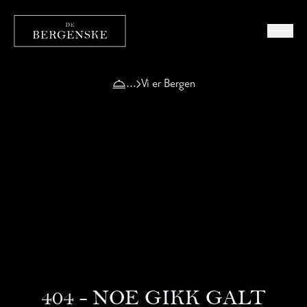
Vi er Bergen
404 - NOE GIKK GALT