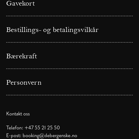
Gavekort
Bestillings- og betalingsvilkår
Bærekraft
Personvern
Kontakt oss
Telefon:
+47 55 21 25 50
E-post:
booking@debergenske.no