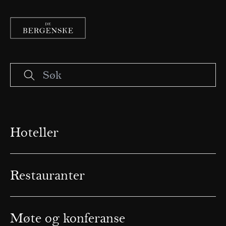
Hoteller
Restauranter
Møte og konferanse