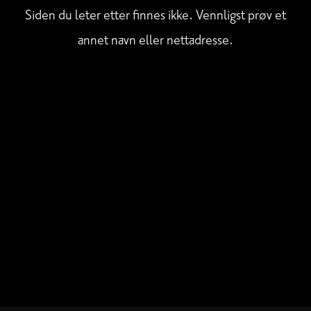
Siden du leter etter finnes ikke. Vennligst prøv et
annet navn eller nettadresse.