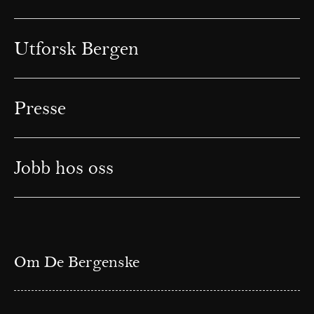
Utforsk Bergen
Presse
Jobb hos oss
Om De Bergenske