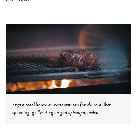
Engen Steakhouse er restauranten for de som liker
spenning, grillmat og en god spiseopplevelse