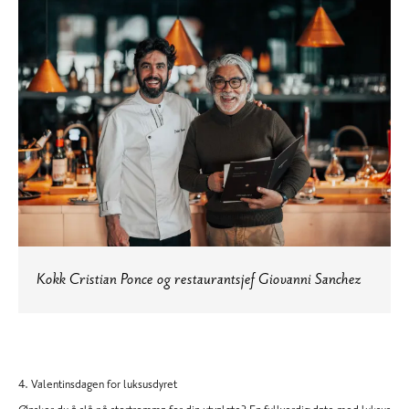
Kokk Cristian Ponce og restaurantsjef Giovanni Sanchez
4. Valentinsdagen for luksusdyret