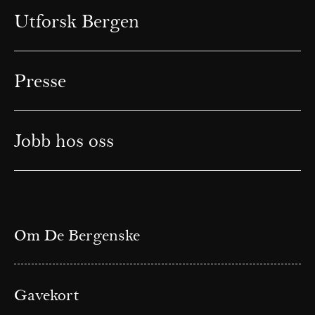
Utforsk Bergen
Presse
Jobb hos oss
Om De Bergenske
Gavekort