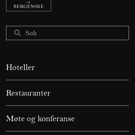
Hoteller
Restauranter
Møte og konferanse