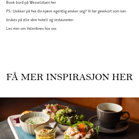
Book bord på Wesselstuen her
PS: Usikker på hva din kjære egentlig ønsker seg?
Vi har gavekort som kan
brukes på alle våre hotell og restauranter
Les mer om Valentines hos oss
FÅ MER INSPIRASJON HER