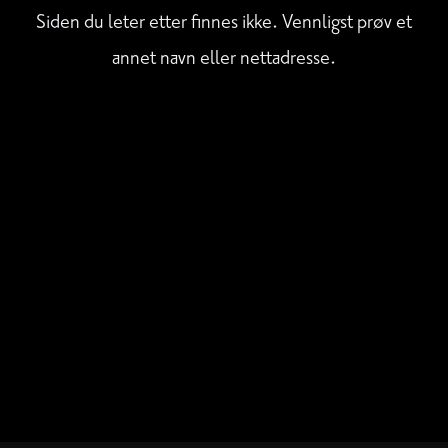
Siden du leter etter finnes ikke. Vennligst prøv et
annet navn eller nettadresse.