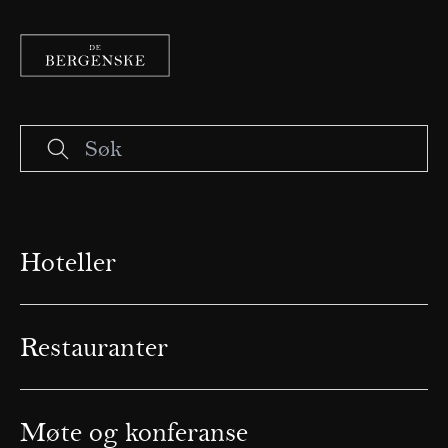
Hoteller
Restauranter
Møte og konferanse