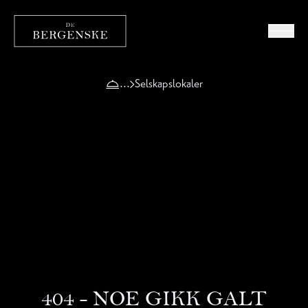
Selskapslokaler
404 - NOE GIKK GALT