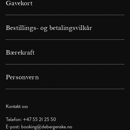
Gavekort
Bestillings- og betalingsvilkår
Bærekraft
Personvern
Kontakt oss
Telefon:
+47 55 21 25 50
E-post:
booking@debergenske.no