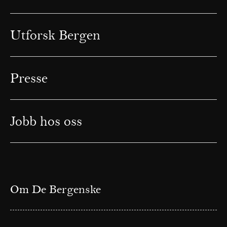
Utforsk Bergen
Presse
Jobb hos oss
Om De Bergenske