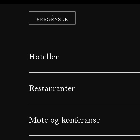
Hoteller
Restauranter
Møte og konferanse