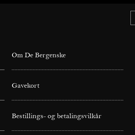
Om De Bergenske
Gavekort
Bestillings- og betalingsvilkår